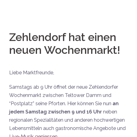
Zehlendorf hat einen
neuen Wochenmarkt!
Liebe Marktfreunde,
Samstags ab 9 Uhr öffnet der neue Zehlendorfer
Wochenmarkt zwischen Teltower Damm und
“Postplatz” seine Pforten. Hier können Sie nun
an
jedem Samstag zwischen 9 und 16 Uhr
neben
regionalen Spezialitäten und anderen hochwertigen
Lebensmitteln auch gastronomische Angebote und
Live-Musik geniessen.