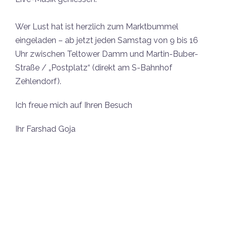
Wer Lust hat ist herzlich zum Marktbummel
eingeladen – ab jetzt jeden Samstag von 9 bis 16
Uhr zwischen Teltower Damm und Martin-Buber-
Straße / „Postplatz“ (direkt am S-Bahnhof
Zehlendorf).
Ich freue mich auf Ihren Besuch
Ihr Farshad Goja