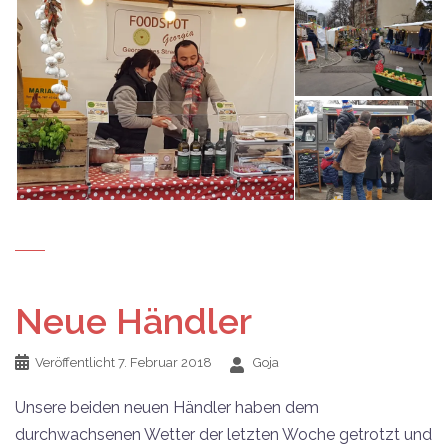
Neue Händler
Veröffentlicht
7. Februar 2018
Goja
Unsere beiden neuen Händler haben dem
durchwachsenen Wetter der letzten Woche getrotzt und