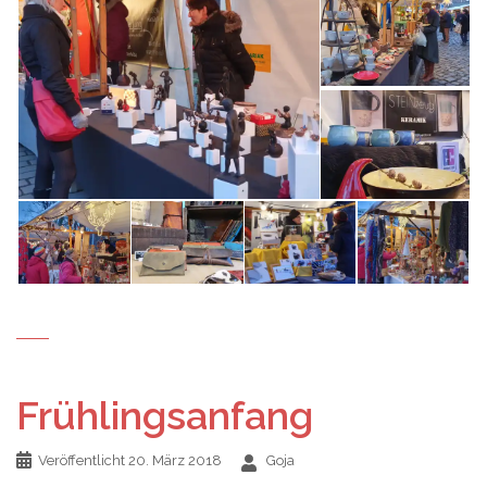
Frühlingsanfang
Veröffentlicht
20. März 2018
Goja