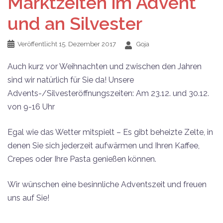
Marktzeiten im Advent
und an Silvester
Veröffentlicht
15. Dezember 2017
Goja
Auch kurz vor Weihnachten und zwischen den Jahren
sind wir natürlich für Sie da! Unsere
Advents-/Silvesteröffnungszeiten: Am 23.12. und 30.12.
von 9-16 Uhr
Egal wie das Wetter mitspielt – Es gibt beheizte Zelte, in
denen Sie sich jederzeit aufwärmen und Ihren Kaffee,
Crepes oder Ihre Pasta genießen können.
Wir wünschen eine besinnliche Adventszeit und freuen
uns auf Sie!