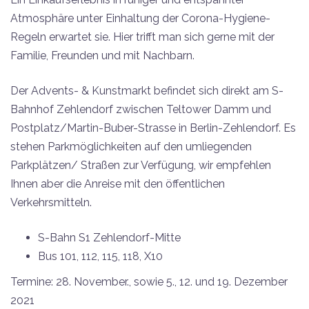
Atmosphäre unter Einhaltung der Corona-Hygiene-
Regeln erwartet sie. Hier trifft man sich gerne mit der
Familie, Freunden und mit Nachbarn.
Der Advents- & Kunstmarkt befindet sich direkt am S-
Bahnhof Zehlendorf zwischen Teltower Damm und
Postplatz/Martin-Buber-Strasse in Berlin-Zehlendorf. Es
stehen Parkmöglichkeiten auf den umliegenden
Parkplätzen/ Straßen zur Verfügung, wir empfehlen
Ihnen aber die Anreise mit den öffentlichen
Verkehrsmitteln.
S-Bahn S1 Zehlendorf-Mitte
Bus 101, 112, 115, 118, X10
Termine: 28. November., sowie 5., 12. und 19. Dezember
2021