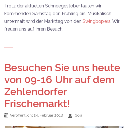
Trotz der aktuellen Schneegestöber läuten wir
kommenden Samstag den Frühling ein. Musikalisch
untermalt wird der Markttag von den
Swingbop’ers
. Wir
freuen uns auf Ihren Besuch.
Besuchen Sie uns heute
von 09-16 Uhr auf dem
Zehlendorfer
Frischemarkt!
Veröffentlicht
24. Februar 2018
Goja