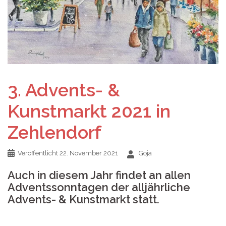
3. Advents- &
Kunstmarkt 2021 in
Zehlendorf
Veröffentlicht
22. November 2021
Goja
Auch in diesem Jahr findet an allen
Adventssonntagen der alljährliche
Advents- & Kunstmarkt statt.