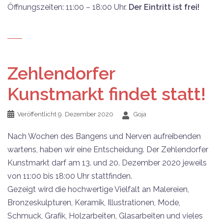
Öffnungszeiten: 11:00 – 18:00 Uhr.
Der Eintritt ist frei!
Zehlendorfer
Kunstmarkt findet statt!
Veröffentlicht
9. Dezember 2020
Goja
Nach Wochen des Bangens und Nerven aufreibenden
wartens, haben wir eine Entscheidung. Der Zehlendorfer
Kunstmarkt darf am 13. und 20. Dezember 2020 jeweils
von 11:00 bis 18:00 Uhr stattfinden.
Gezeigt wird die hochwertige Vielfalt an Malereien,
Bronzeskulpturen, Keramik, Illustrationen, Mode,
Schmuck, Grafik, Holzarbeiten, Glasarbeiten und vieles