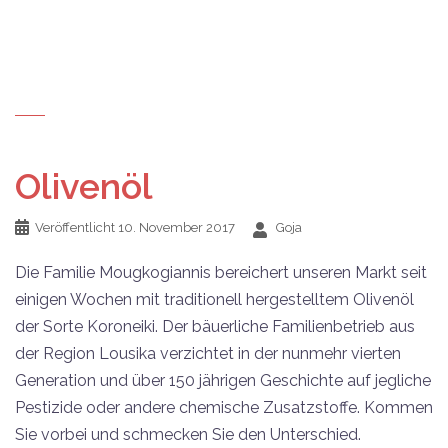
Olivenöl
Veröffentlicht
10. November 2017
Goja
Die Familie Mougkogiannis bereichert unseren Markt seit
einigen Wochen mit traditionell hergestelltem Olivenöl
der Sorte Koroneiki. Der bäuerliche Familienbetrieb aus
der Region Lousika verzichtet in der nunmehr vierten
Generation und über 150 jährigen Geschichte auf jegliche
Pestizide oder andere chemische Zusatzstoffe. Kommen
Sie vorbei und schmecken Sie den Unterschied.