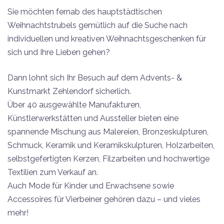
Sie möchten fernab des hauptstädtischen
Weihnachtstrubels gemütlich auf die Suche nach
individuellen und kreativen Weihnachtsgeschenken für
sich und Ihre Lieben gehen?
Dann lohnt sich Ihr Besuch auf dem Advents- &
Kunstmarkt Zehlendorf sicherlich.
Über 40 ausgewählte Manufakturen,
Künstlerwerkstätten und Aussteller bieten eine
spannende Mischung aus Malereien, Bronzeskulpturen,
Schmuck, Keramik und Keramikskulpturen, Holzarbeiten,
selbstgefertigten Kerzen, Filzarbeiten und hochwertige
Textilien zum Verkauf an.
Auch Mode für Kinder und Erwachsene sowie
Accessoires für Vierbeiner gehören dazu – und vieles
mehr!