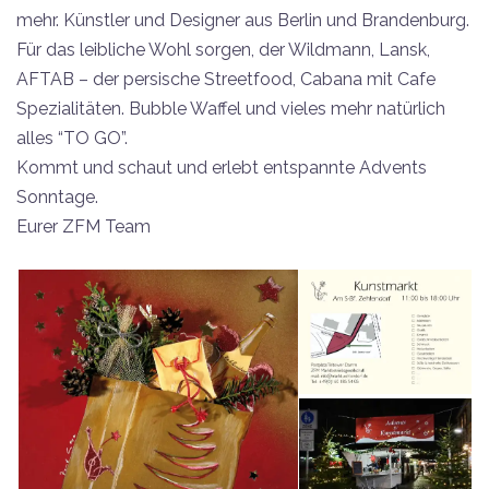
mehr. Künstler und Designer aus Berlin und Brandenburg.
Für das leibliche Wohl sorgen, der Wildmann, Lansk,
AFTAB – der persische Streetfood, Cabana mit Cafe
Spezialitäten. Bubble Waffel und vieles mehr natürlich
alles “TO GO”.
Kommt und schaut und erlebt entspannte Advents
Sonntage.
Eurer ZFM Team